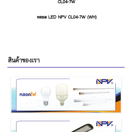
CL04-7W
หลอด LED NPV CL04-7W (WH)
สินค้าของเรา