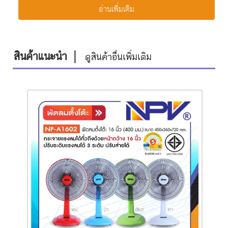
อ่านเพิ่มเติม
สินค้าแนะนำ
|
ดูสินค้าอื่นเพิ่มเติม