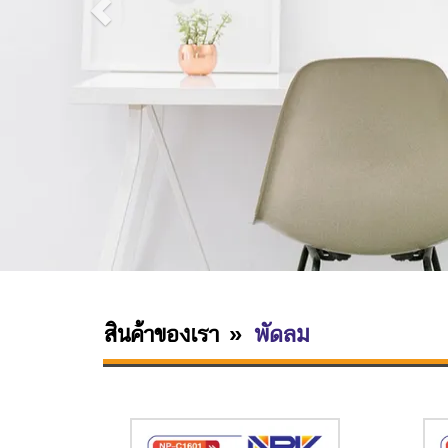
สินค้าของเรา
พัดลม
»