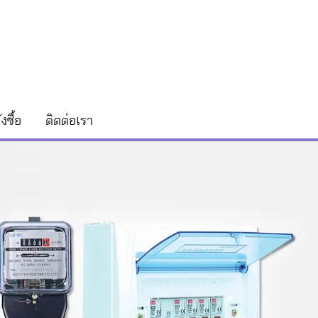
่งซื้อ
ติดต่อเรา