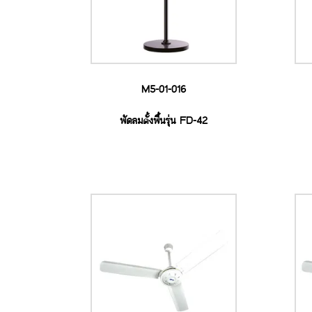
M5-01-016
พัดลมตั้งพื้นรุ่น FD-42