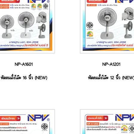
NP-A1601
NP-A1201
พัดลมตั้งโต๊ะ 16 นิ้ว (NEW)
พัดลมตั้งโต๊ะ 12 นิ้ว (NEW