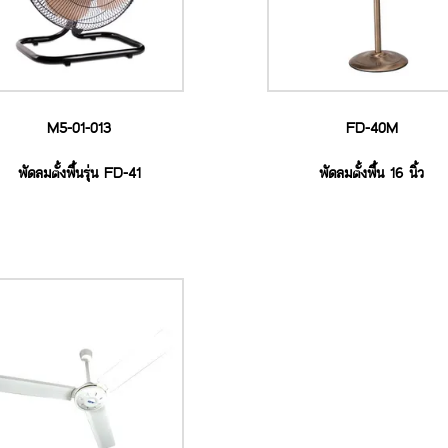
M5-01-013
FD-40M
พัดลมตั้งพื้นรุ่น FD-41
พัดลมตั้งพื้น 16 นิ้ว