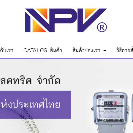
วกับเรา
CATALOG สินค้า
สินค้าของเรา
วิธีการสั