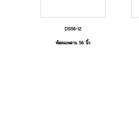
DS56-12
พัดลมเพดาน 56 นิ้ว