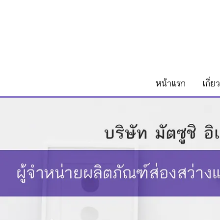
หน้าแรก
เกี่ย