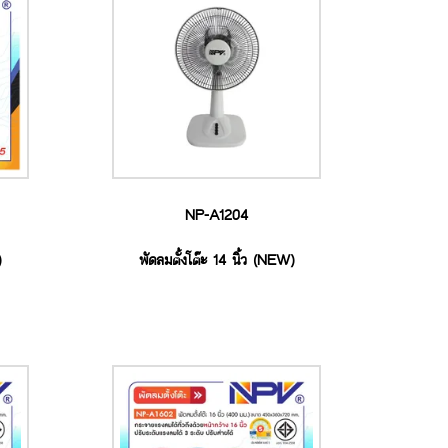
NP-A1204
)
พัดลมตั้งโต๊ะ 14 นิ้ว (NEW)