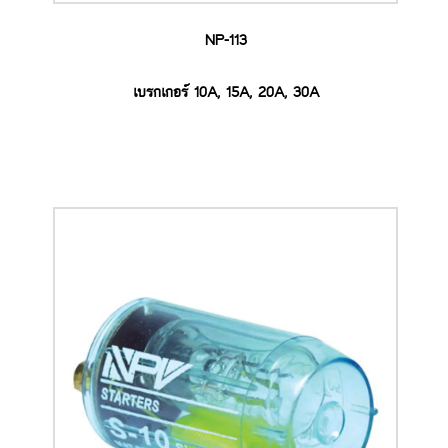
NP-113
เบรกเกอร์ 10A, 15A, 20A, 30A