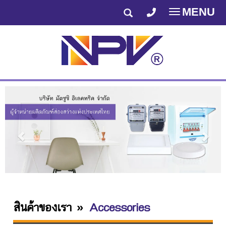
MENU
Toggle
navigatio
สินค้าของเรา
Accessories
»