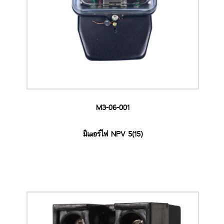
M3-06-001
มิเตอร์ไฟ NPV 5(15)