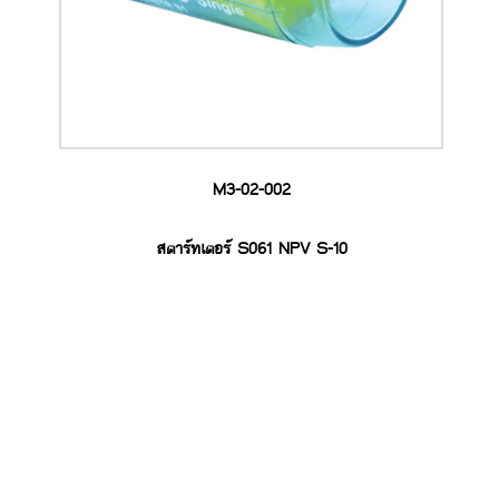
M3-02-002
สตาร์ทเตอร์ S061 NPV S-10