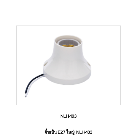
NLH-103
ขั้วแป้น E27 ใหญ่ NLH-103