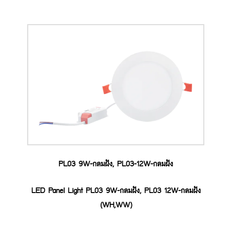
PL03 9W-กลมฝัง, PL03-12W-กลมฝัง
LED Panel Light PL03 9W-กลมฝัง, PL03 12W-กลมฝัง
(WH,WW)